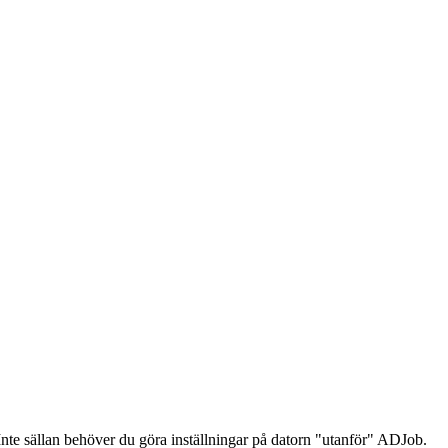
Inte sällan behöver du göra inställningar på datorn "utanför" ADJob.