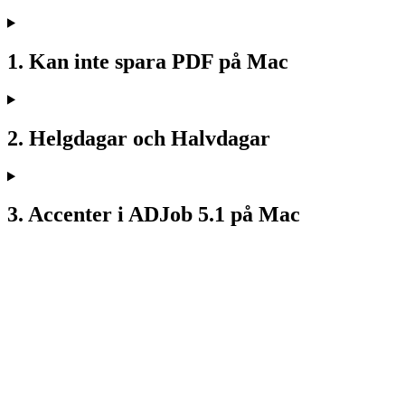
1. Kan inte spara PDF på Mac
2. Helgdagar och Halvdagar
3. Accenter i ADJob 5.1 på Mac